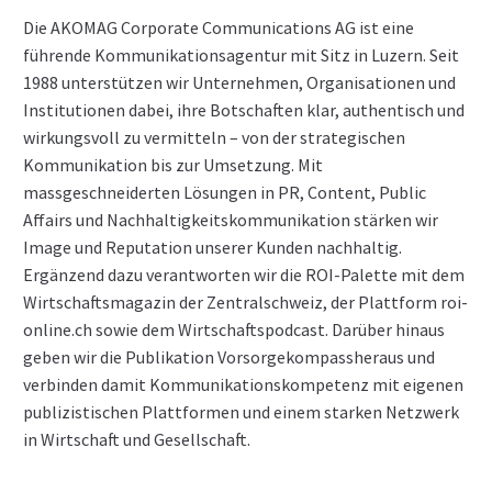
Die AKOMAG Corporate Communications AG ist eine
führende Kommunikationsagentur mit Sitz in Luzern. Seit
1988 unterstützen wir Unternehmen, Organisationen und
Institutionen dabei, ihre Botschaften klar, authentisch und
wirkungsvoll zu vermitteln – von der strategischen
Kommunikation bis zur Umsetzung. Mit
massgeschneiderten Lösungen in PR, Content, Public
Affairs und Nachhaltigkeitskommunikation stärken wir
Image und Reputation unserer Kunden nachhaltig.
Ergänzend dazu verantworten wir die ROI-Palette mit dem
Wirtschaftsmagazin der Zentralschweiz, der Plattform roi-
online.ch sowie dem Wirtschaftspodcast. Darüber hinaus
geben wir die Publikation Vorsorgekompassheraus und
verbinden damit Kommunikationskompetenz mit eigenen
publizistischen Plattformen und einem starken Netzwerk
in Wirtschaft und Gesellschaft.