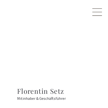
Florentin Setz
Mitinhaber & Geschäftsführer