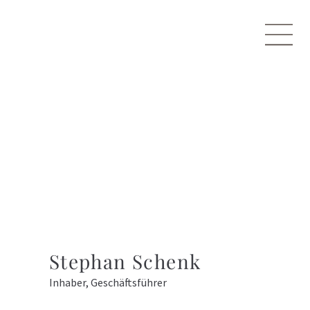
Stephan Schenk
Inhaber, Geschäftsführer