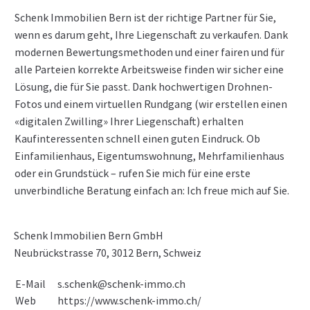
Schenk Immobilien Bern ist der richtige Partner für Sie,
wenn es darum geht, Ihre Liegenschaft zu verkaufen. Dank
modernen Bewertungsmethoden und einer fairen und für
alle Parteien korrekte Arbeitsweise finden wir sicher eine
Lösung, die für Sie passt. Dank hochwertigen Drohnen-
Fotos und einem virtuellen Rundgang (wir erstellen einen
«digitalen Zwilling» Ihrer Liegenschaft) erhalten
Kaufinteressenten schnell einen guten Eindruck. Ob
Einfamilienhaus, Eigentumswohnung, Mehrfamilienhaus
oder ein Grundstück – rufen Sie mich für eine erste
unverbindliche Beratung einfach an: Ich freue mich auf Sie.
Schenk Immobilien Bern GmbH
Neubrückstrasse 70, 3012 Bern, Schweiz
E-Mail
s.schenk@schenk-immo.ch
https://www.schenk-immo.ch/
Web