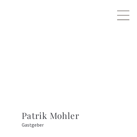
Patrik Mohler
Gastgeber