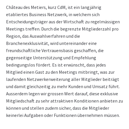
Château des Metiers, kurz CdM, ist ein langjährig
etabliertes Business Netzwerk, in welchem sich
Entscheidungsträger aus der Wirtschaft zu regelmässigen
Meetings treffen. Durch die begrenzte Mitgliederzahl pro
Region, das Auswahlverfahren und die
Branchenexklusivität, wird untereinander eine
freundschaftliche Vertrauensbasis geschaffen, die
gegenseitige Unterstützung und Empfehlung
bedingungslos fördert. Es ist erwünscht, dass jedes
Mitglied einen Gast zu den Meetings mitbringt, was zur
laufenden Netzwerkerweiterung aller Mitglieder beiträgt
und damit gleichzeitig zu mehr Kunden und Umsatz führt.
Ausserdem legen wir grossen Wert darauf, diese exklusive
Mitgliedschaft zu sehr attraktiven Konditionen anbieten zu
können und stellen zudem sicher, dass die Mitglieder
keinerlei Aufgaben oder Funktionen übernehmen müssen.