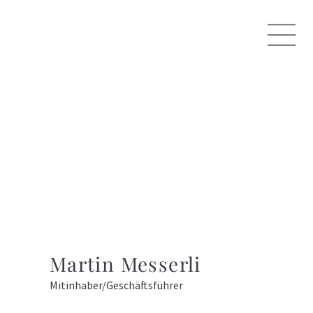
Martin Messerli
Mitinhaber/Geschäftsführer