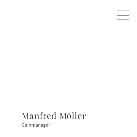
Manfred Möller
Clubmanager