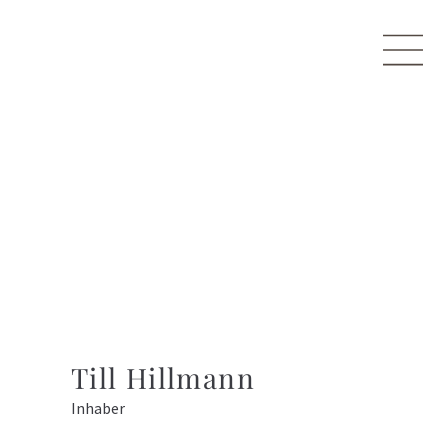
Till Hillmann
Inhaber