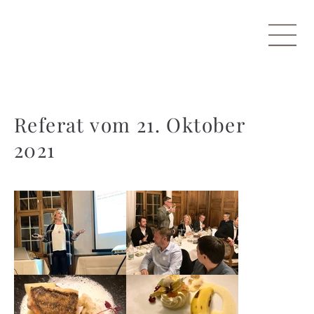
Referat vom 21. Oktober
2021