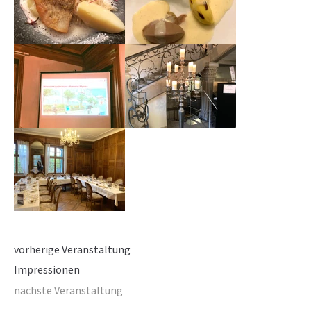
vorherige Veranstaltung
Impressionen
nächste Veranstaltung