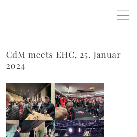
CdM meets EHC, 25. Januar
2024