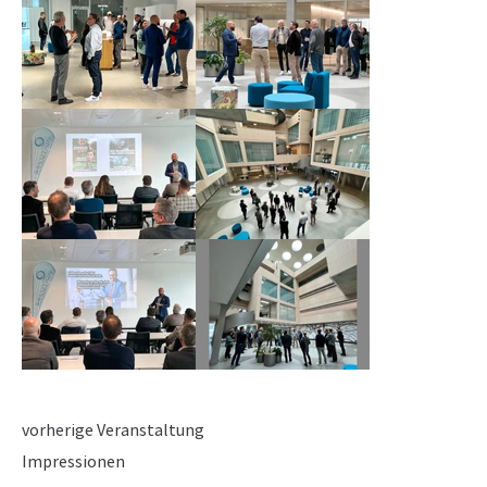
vorherige Veranstaltung
Impressionen