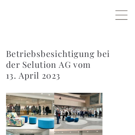
Betriebsbesichtigung bei
der Selution AG vom
13. April 2023