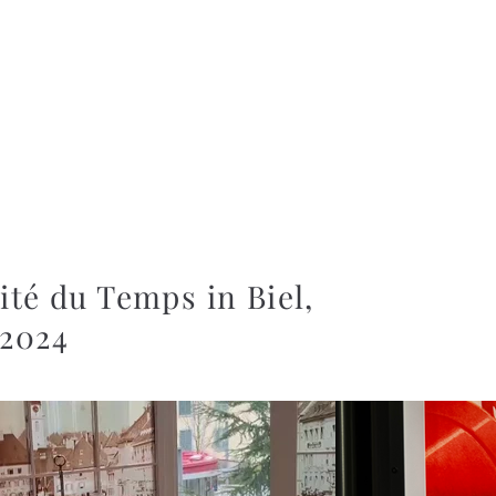
ité du Temps in Biel,
 2024