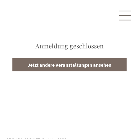
Anmeldung geschlossen
Jetzt andere Veranstaltungen ansehen