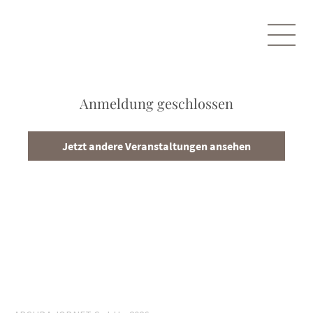
Anmeldung geschlossen
Jetzt andere Veranstaltungen ansehen