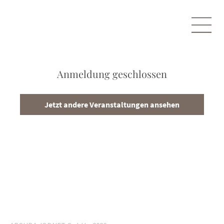
Anmeldung geschlossen
Jetzt andere Veranstaltungen ansehen