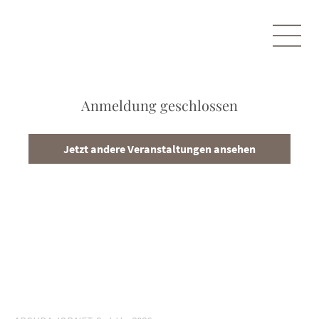
Anmeldung geschlossen
Jetzt andere Veranstaltungen ansehen