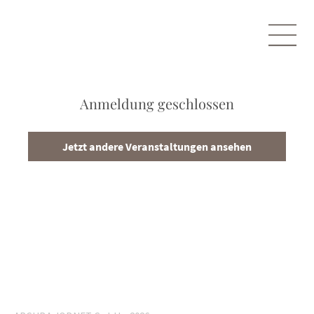
Anmeldung geschlossen
Jetzt andere Veranstaltungen ansehen