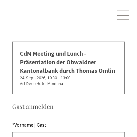
CdM Meeting und Lunch -
Präsentation der Obwaldner
Kantonalbank durch Thomas Omlin
24. Sept. 2026, 10:30 – 13:00
Art Deco Hotel Montana
Gast anmelden
*
Vorname | Gast