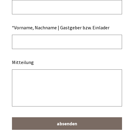
*
Vorname, Nachname | Gastgeber bzw. Einlader
Mitteilung
absenden