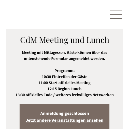
CdM Meeting und Lunch
Meeting mit Mittagessen. Gäste können über das
untenstehende Formular angemeldet werden.
Programm:
10:30 Eintreffen der Gäste
11:00 Start offizielles Meeting
12:15 Beginn Lunch
13:30 offizielles Ende / weiteres freiwilliges Netzwerken
Anmeldung geschlossen
Jetzt andere Veranstaltungen ansehen