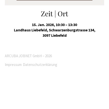
Zeit | Ort
15. Jan. 2026, 10:30 – 13:30
Landhaus Liebefeld, Schwarzenburgstrasse 134,
3097 Liebefeld
ARCUBA JOBNET GmbH – 2026
Impressum
Datenschutzerklärung