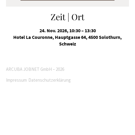
Zeit | Ort
24. Nov. 2026, 10:30 – 13:30
Hotel La Couronne, Hauptgasse 64, 4500 Solothurn,
Schweiz
ARCUBA JOBNET GmbH – 2026
Impressum
Datenschutzerklärung