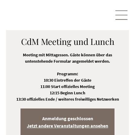
CdM Meeting und Lunch
Meeting mit Mittagessen. Gäste können über das
untenstehende Formular angemeldet werden.
Programm:
10:30 Eintreffen der Gäste
11:00 Start offizielles Meeting
12:15 Beginn Lunch
13:30 offizielles Ende / weiteres freiwilliges Netzwerken
Anmeldung geschlossen
Jetzt andere Veranstaltungen ansehen