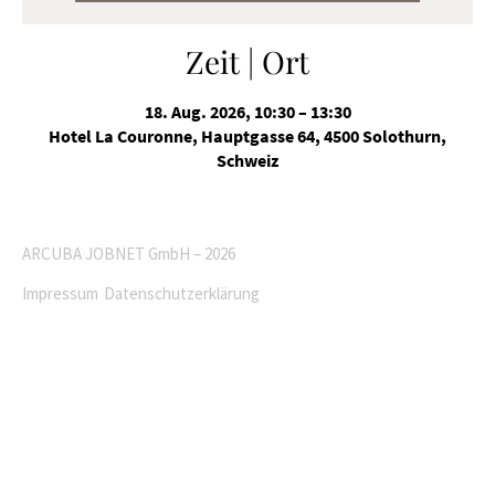
Zeit | Ort
18. Aug. 2026, 10:30 – 13:30
Hotel La Couronne, Hauptgasse 64, 4500 Solothurn,
Schweiz
ARCUBA JOBNET GmbH – 2026
Impressum
Datenschutzerklärung