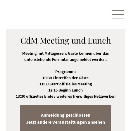
CdM Meeting und Lunch
Meeting mit Mittagessen. Gäste können über das
untenstehende Formular angemeldet werden.
Programm:
10:30 Eintreffen der Gäste
11:00 Start offizielles Meeting
12:15 Beginn Lunch
13:30 offizielles Ende / weiteres freiwilliges Netzwerken
Anmeldung geschlossen
Jetzt andere Veranstaltungen ansehen