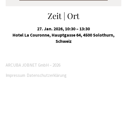
Zeit | Ort
27. Jan. 2026, 10:30 – 13:30
Hotel La Couronne, Hauptgasse 64, 4500 Solothurn,
Schweiz
ARCUBA JOBNET GmbH – 2026
Impressum
Datenschutzerklärung