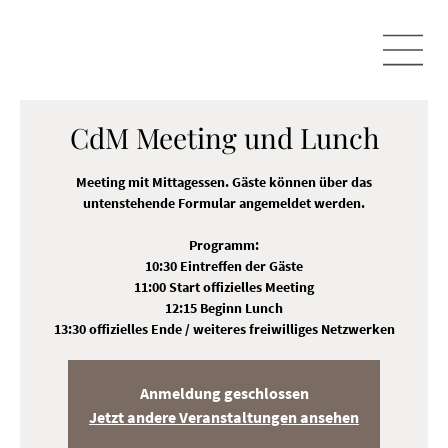
CdM Meeting und Lunch
Meeting mit Mittagessen. Gäste können über das
untenstehende Formular angemeldet werden.
Programm:
10:30 Eintreffen der Gäste
11:00 Start offizielles Meeting
12:15 Beginn Lunch
13:30 offizielles Ende / weiteres freiwilliges Netzwerken
Anmeldung geschlossen
Jetzt andere Veranstaltungen ansehen