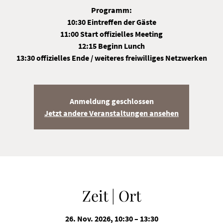
Programm:
10:30 Eintreffen der Gäste
11:00 Start offizielles Meeting
12:15 Beginn Lunch
13:30 offizielles Ende / weiteres freiwilliges Netzwerken
Anmeldung geschlossen
Jetzt andere Veranstaltungen ansehen
Zeit | Ort
26. Nov. 2026, 10:30 – 13:30