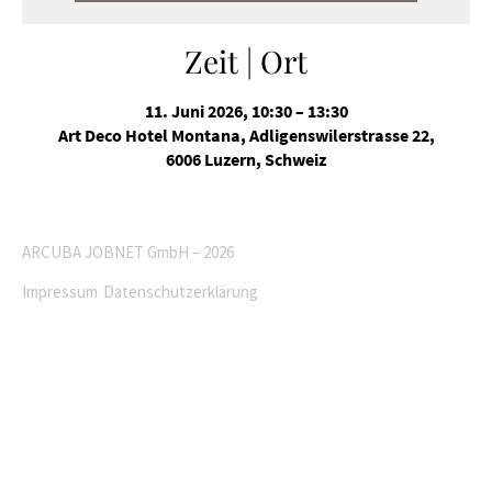
Zeit | Ort
11. Juni 2026, 10:30 – 13:30
Art Deco Hotel Montana, Adligenswilerstrasse 22,
6006 Luzern, Schweiz
ARCUBA JOBNET GmbH – 2026
Impressum
Datenschutzerklärung