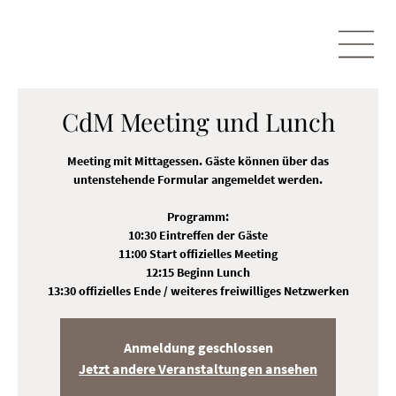
CdM Meeting und Lunch
Meeting mit Mittagessen. Gäste können über das
untenstehende Formular angemeldet werden.
Programm:
10:30 Eintreffen der Gäste
11:00 Start offizielles Meeting
12:15 Beginn Lunch
13:30 offizielles Ende / weiteres freiwilliges Netzwerken
Anmeldung geschlossen
Jetzt andere Veranstaltungen ansehen