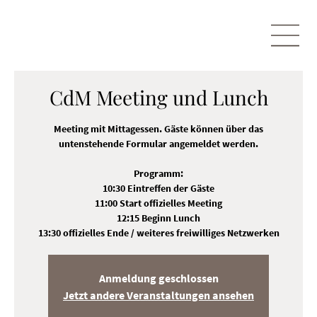
CdM Meeting und Lunch
Meeting mit Mittagessen. Gäste können über das
untenstehende Formular angemeldet werden.
Programm:
10:30 Eintreffen der Gäste
11:00 Start offizielles Meeting
12:15 Beginn Lunch
13:30 offizielles Ende / weiteres freiwilliges Netzwerken
Anmeldung geschlossen
Jetzt andere Veranstaltungen ansehen