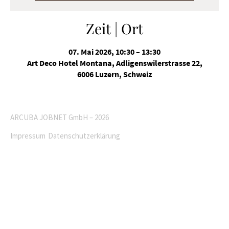
Zeit | Ort
07. Mai 2026, 10:30 – 13:30
Art Deco Hotel Montana, Adligenswilerstrasse 22,
6006 Luzern, Schweiz
ARCUBA JOBNET GmbH – 2026
Impressum
Datenschutzerklärung