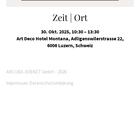
Zeit | Ort
30. Okt. 2025, 10:30 – 13:30
Art Deco Hotel Montana, Adligenswilerstrasse 22,
6006 Luzern, Schweiz
ARCUBA JOBNET GmbH – 2026
Impressum
Datenschutzerklärung