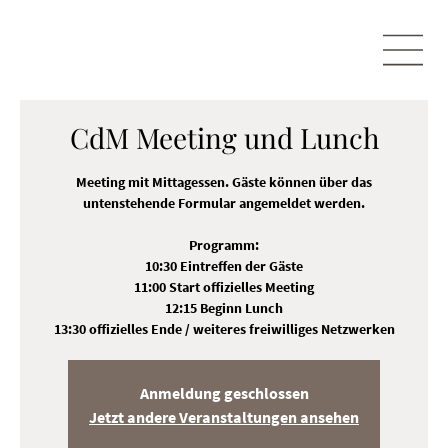
CdM Meeting und Lunch
Meeting mit Mittagessen. Gäste können über das
untenstehende Formular angemeldet werden.
Programm:
10:30 Eintreffen der Gäste
11:00 Start offizielles Meeting
12:15 Beginn Lunch
13:30 offizielles Ende / weiteres freiwilliges Netzwerken
Anmeldung geschlossen
Jetzt andere Veranstaltungen ansehen