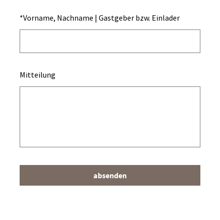
*
Vorname, Nachname | Gastgeber bzw. Einlader
Mitteilung
absenden