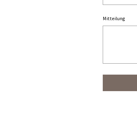
Mitteilung