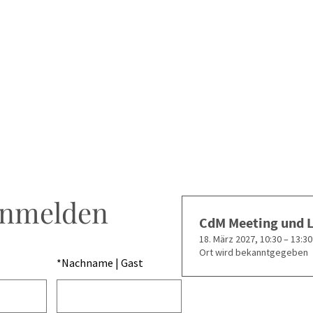
anmelden
CdM Meeting und 
18. März 2027, 10:30 – 13:30
Ort wird bekanntgegeben
*
Nachname | Gast