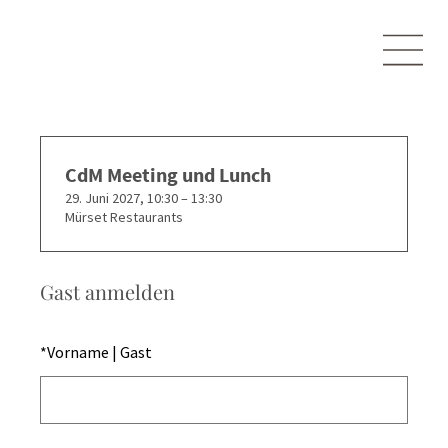
CdM Meeting und Lunch
29. Juni 2027, 10:30 – 13:30
Mürset Restaurants
Gast anmelden
*
Vorname | Gast