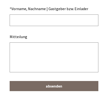
*
Vorname, Nachname | Gastgeber bzw. Einlader
Mitteilung
absenden