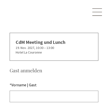
CdM Meeting und Lunch
19. Nov. 2027, 10:30 – 13:00
Hotel La Couronne
Gast anmelden
*
Vorname | Gast