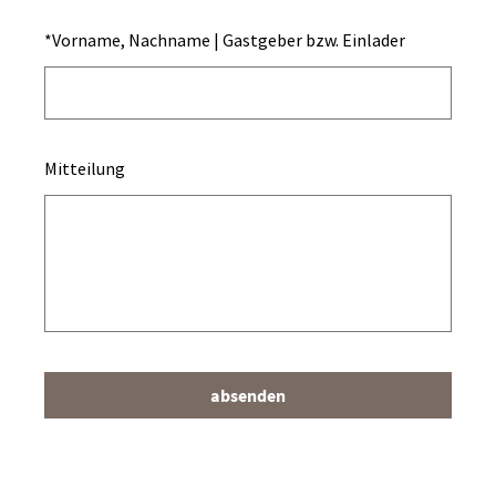
*
Vorname, Nachname | Gastgeber bzw. Einlader
Mitteilung
absenden