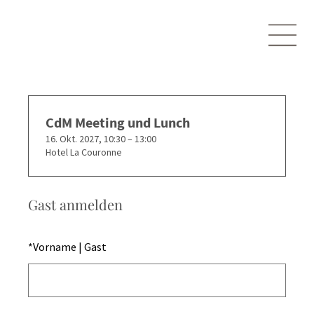
CdM Meeting und Lunch
16. Okt. 2027, 10:30 – 13:00
Hotel La Couronne
Gast anmelden
*
Vorname | Gast