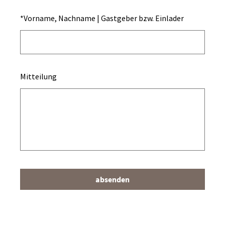
*
Vorname, Nachname | Gastgeber bzw. Einlader
Mitteilung
absenden