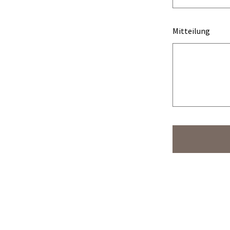
Mitteilung