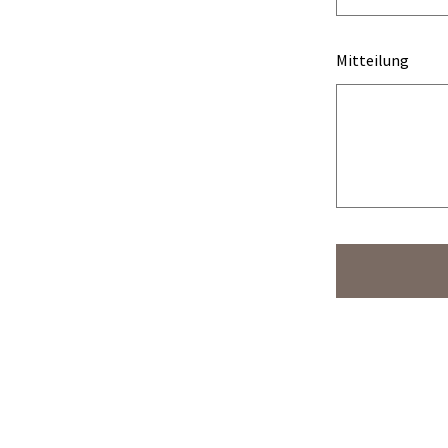
Mitteilung