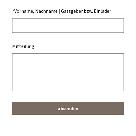
*
Vorname, Nachname | Gastgeber bzw. Einlader
Mitteilung
absenden