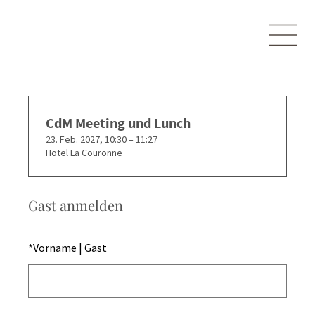
CdM Meeting und Lunch
23. Feb. 2027, 10:30 – 11:27
Hotel La Couronne
Gast anmelden
*
Vorname | Gast