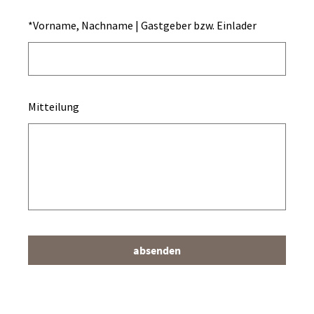
*
Vorname, Nachname | Gastgeber bzw. Einlader
Mitteilung
absenden