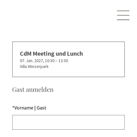
CdM Meeting und Lunch
07. Jan. 2027, 10:30 – 13:30
Villa Winzerpark
Gast anmelden
*
Vorname | Gast