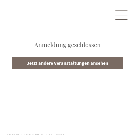
Anmeldung geschlossen
Jetzt andere Veranstaltungen ansehen