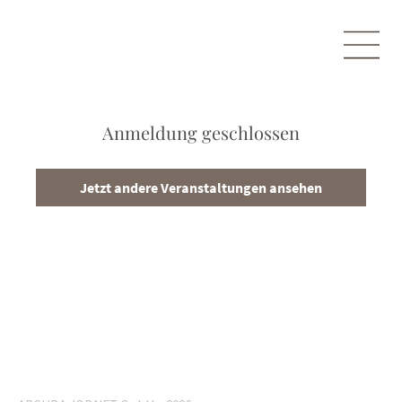
Anmeldung geschlossen
Jetzt andere Veranstaltungen ansehen