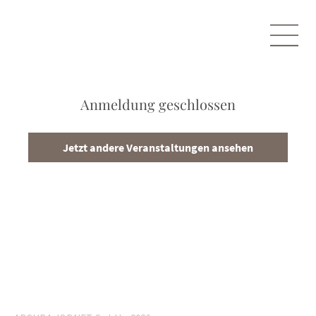
Anmeldung geschlossen
Jetzt andere Veranstaltungen ansehen