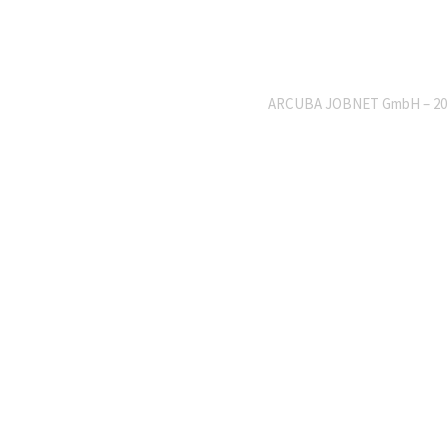
ARCUBA JOBNET GmbH – 20