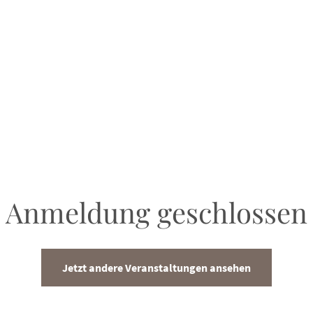
Anmeldung geschlossen
Jetzt andere Veranstaltungen ansehen