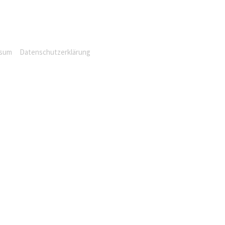
ssum
Datenschutzerklärung