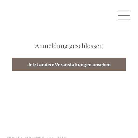
Anmeldung geschlossen
Jetzt andere Veranstaltungen ansehen