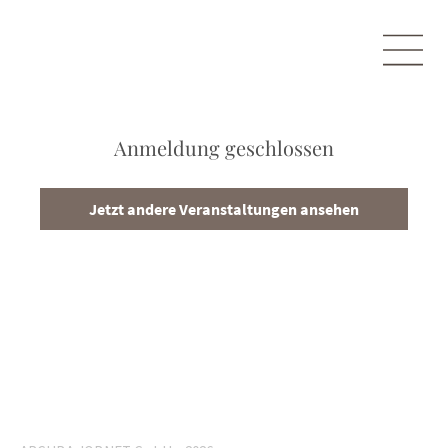
Anmeldung geschlossen
Jetzt andere Veranstaltungen ansehen