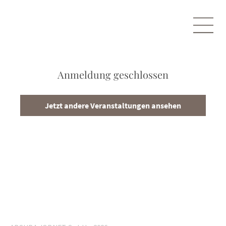
Anmeldung geschlossen
Jetzt andere Veranstaltungen ansehen