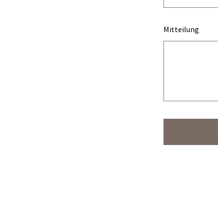
Mitteilung