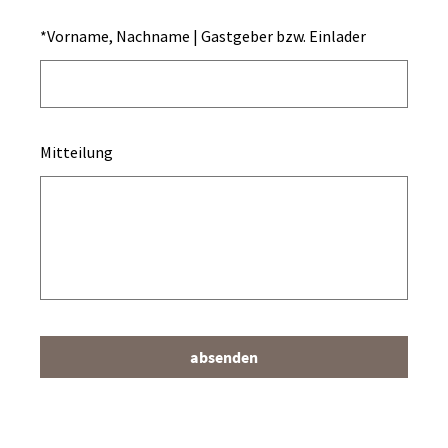
*
Vorname, Nachname | Gastgeber bzw. Einlader
Mitteilung
absenden