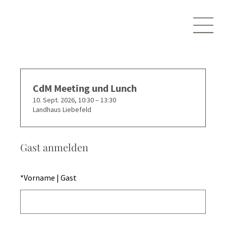
CdM Meeting und Lunch
10. Sept. 2026, 10:30 – 13:30
Landhaus Liebefeld
Gast anmelden
*
Vorname | Gast