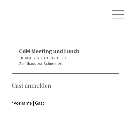
CdM Meeting und Lunch
18. Aug. 2026, 10:30 – 13:30
Zunfthaus zur Schneidern
Gast anmelden
*
Vorname | Gast