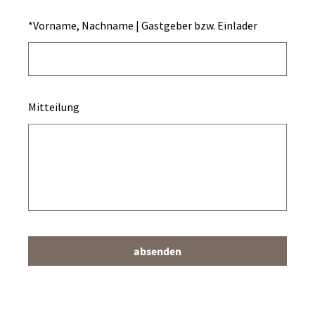
*
Vorname, Nachname | Gastgeber bzw. Einlader
Mitteilung
absenden