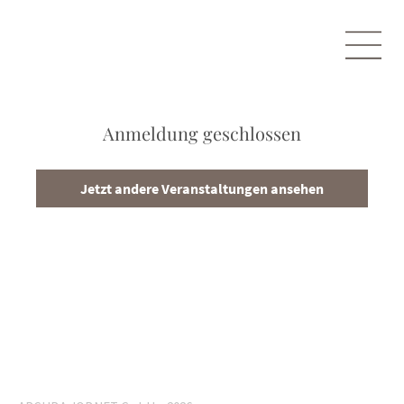
Anmeldung geschlossen
Jetzt andere Veranstaltungen ansehen