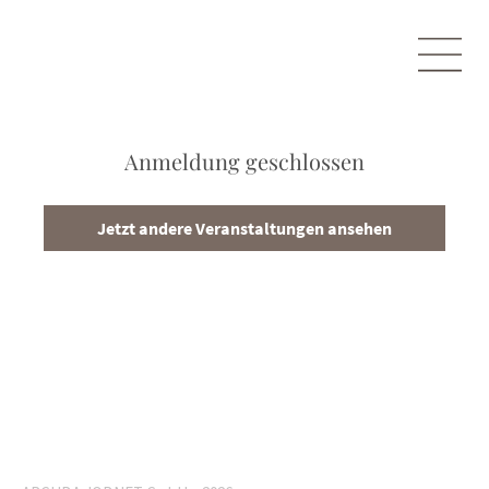
Anmeldung geschlossen
Jetzt andere Veranstaltungen ansehen