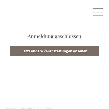
Anmeldung geschlossen
Jetzt andere Veranstaltungen ansehen