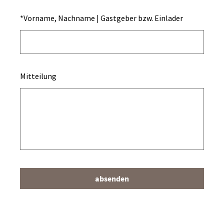
*
Vorname, Nachname | Gastgeber bzw. Einlader
Mitteilung
absenden