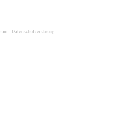
ssum
Datenschutzerklärung