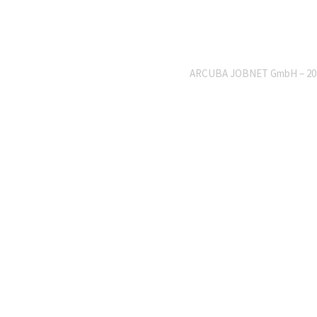
ARCUBA JOBNET GmbH – 20