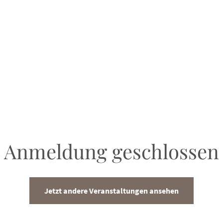
Anmeldung geschlossen
Jetzt andere Veranstaltungen ansehen