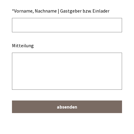
*
Vorname, Nachname | Gastgeber bzw. Einlader
Mitteilung
absenden