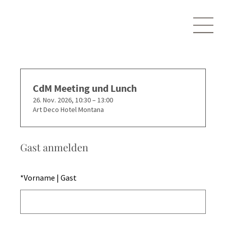
CdM Meeting und Lunch
26. Nov. 2026, 10:30 – 13:00
Art Deco Hotel Montana
Gast anmelden
*
Vorname | Gast